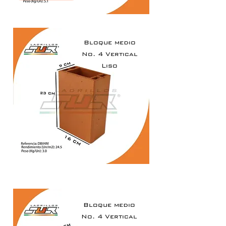
Bloque medio
No. 4 Vertical
Liso
Bloque medio
No. 4 Vertical