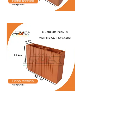
Ficha técnica
Bloque No. 4
Vertical Rayado
Ficha técnica